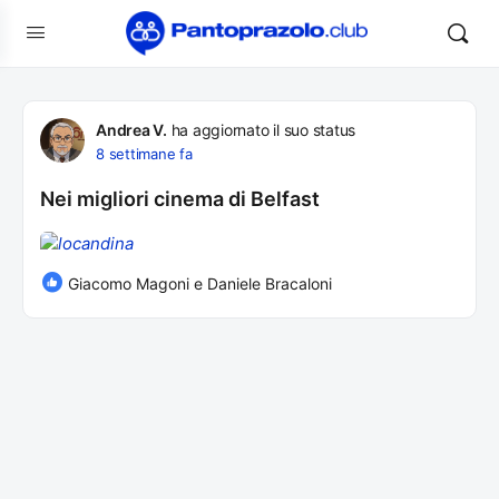
Andrea V.
ha aggiornato il suo status
8 settimane fa
Nei migliori cinema di Belfast
Giacomo Magoni e Daniele Bracaloni