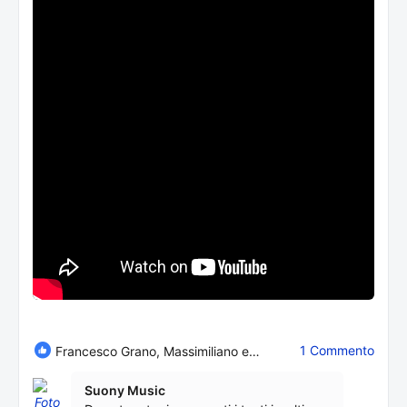
1 Commento
Francesco Grano, Massimiliano e Andrea V.
Suony Music