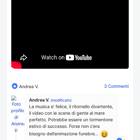
3 Commenti
Andrea V.
Andrea V.
(modificato)
La musica e’ felice, il ritornello divertente,
il video con le scene di gente al mare
perfetto. Potrebbe essere un tormentone
estivo di successo. Forse non c’era
bisogno dell’animazione funebre…