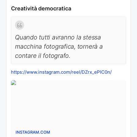
Creatività democratica
Quando tutti avranno la stessa
macchina fotografica, tornerà a
contare il fotografo.
https://www.instagram.com/reel/DZrx_ePIC0n/
INSTAGRAM.COM