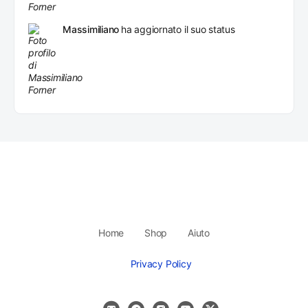
Massimiliano
ha aggiornato il suo status
Home
Shop
Aiuto
Privacy Policy