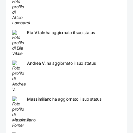
Elia Vitale
ha aggiornato il suo status
Andrea V.
ha aggiornato il suo status
Massimiliano
ha aggiornato il suo status