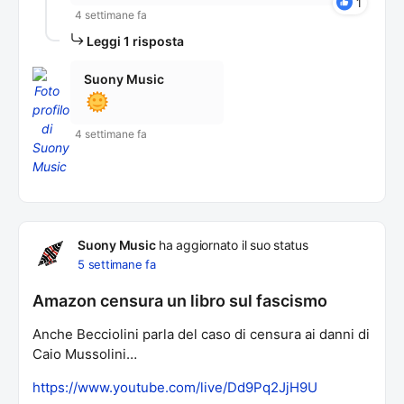
1
4 settimane fa
Leggi 1 risposta
Suony Music
4 settimane fa
Suony Music
ha aggiornato il suo status
5 settimane fa
Amazon censura un libro sul fascismo
Anche Becciolini parla del caso di censura ai danni di
Caio Mussolini…
https://www.youtube.com/live/Dd9Pq2JjH9U