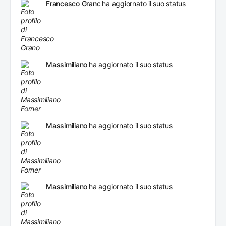
Francesco Grano
ha aggiornato il suo status
Massimiliano
ha aggiornato il suo status
Massimiliano
ha aggiornato il suo status
Massimiliano
ha aggiornato il suo status