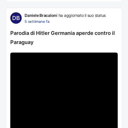
Daniele Bracaloni
ha aggiornato il suo status
5 settimane fa
Parodia di Hitler Germania aperde contro il
Paraguay