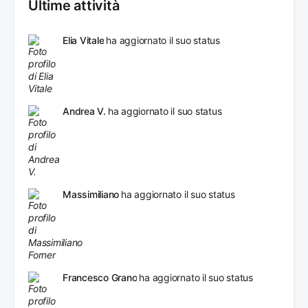
Ultime attività
Elia Vitale
ha aggiornato il suo status
Andrea V.
ha aggiornato il suo status
Massimiliano
ha aggiornato il suo status
Francesco Grano
ha aggiornato il suo status