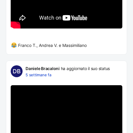
Franco T., Andrea V. e Massimiliano
Daniele Bracaloni
ha aggiornato il suo status
5 settimane fa