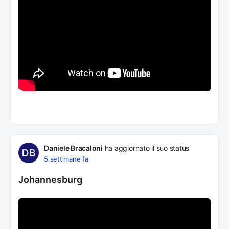
Daniele Bracaloni
ha aggiornato il suo status
5 settimane fa
Johannesburg