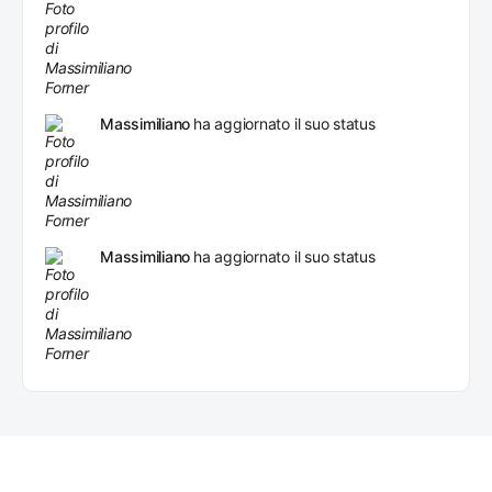
Massimiliano
ha aggiornato il suo status
Massimiliano
ha aggiornato il suo status