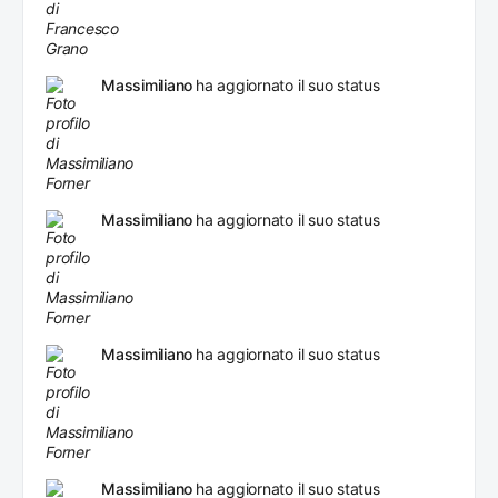
Massimiliano
ha aggiornato il suo status
Massimiliano
ha aggiornato il suo status
Massimiliano
ha aggiornato il suo status
Massimiliano
ha aggiornato il suo status