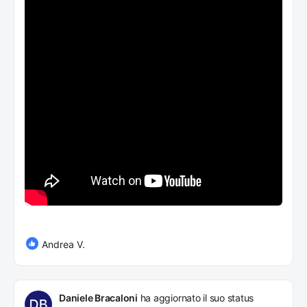
Andrea V.
Daniele Bracaloni
ha aggiornato il suo status