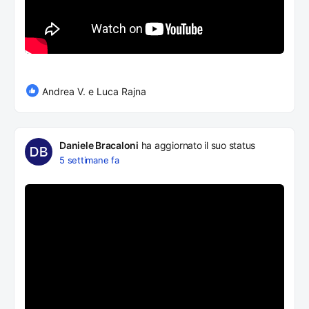
Andrea V. e Luca Rajna
Daniele Bracaloni
ha aggiornato il suo status
5 settimane fa