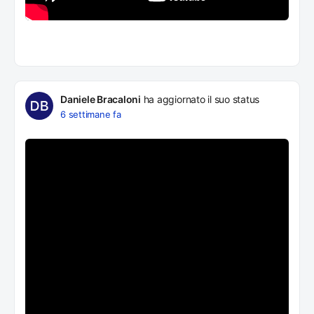
Daniele Bracaloni
ha aggiornato il suo status
6 settimane fa