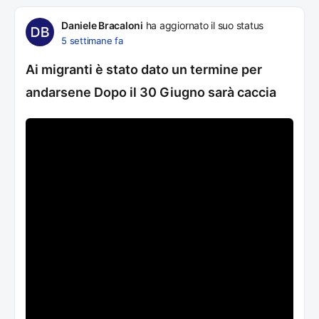
Daniele Bracaloni
ha aggiornato il suo status
5 settimane fa
Ai migranti è stato dato un termine per
andarsene Dopo il 30 Giugno sarà caccia